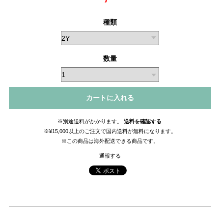
種類
数量
カートに入れる
※別途送料がかかります。
送料を確認する
※¥15,000以上のご注文で国内送料が無料になります。
※この商品は海外配送できる商品です。
通報する