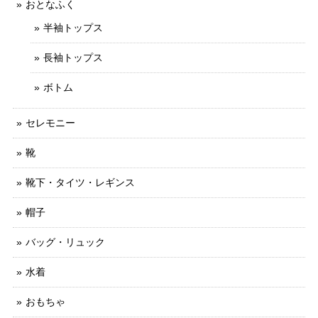
おとなふく
半袖トップス
長袖トップス
ボトム
セレモニー
靴
靴下・タイツ・レギンス
帽子
バッグ・リュック
水着
おもちゃ