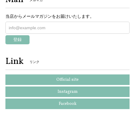
当店からメールマガジンをお届けいたします。
登録
Link
リンク
Official site
Instagram
Facebook