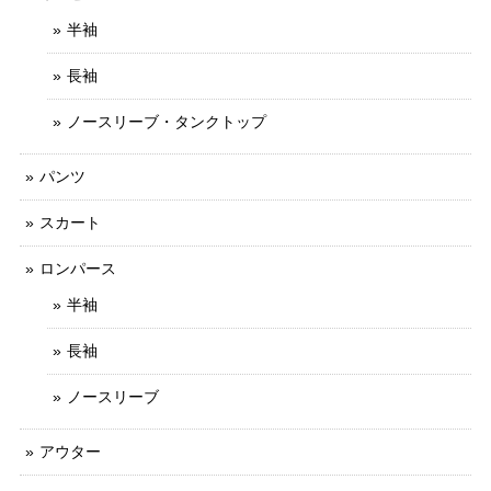
半袖
長袖
ノースリーブ・タンクトップ
パンツ
スカート
ロンパース
半袖
長袖
ノースリーブ
アウター