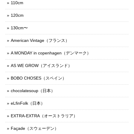
110cm
120cm
130cm〜
American Vintage（フランス）
A MONDAY in copenhagen（デンマーク）
AS WE GROW（アイスランド）
BOBO CHOSES（スペイン）
chocolatesoup（日本）
eLfinFolk（日本）
EXTRA-EXTRA（オーストラリア）
Façade（スウェーデン）