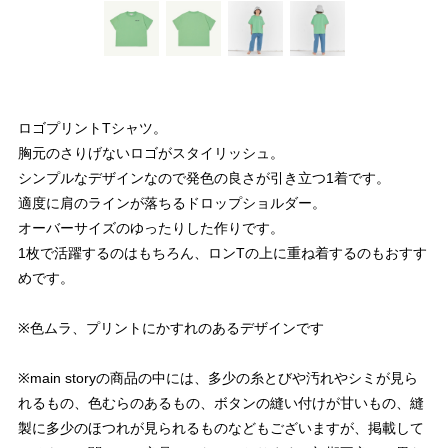
ロゴプリントTシャツ。
胸元のさりげないロゴがスタイリッシュ。
シンプルなデザインなので発色の良さが引き立つ1着です。
適度に肩のラインが落ちるドロップショルダー。
オーバーサイズのゆったりした作りです。
1枚で活躍するのはもちろん、ロンTの上に重ね着するのもおすす
めです。
※色ムラ、プリントにかすれのあるデザインです
※main storyの商品の中には、多少の糸とびや汚れやシミが見ら
れるもの、色むらのあるもの、ボタンの縫い付けが甘いもの、縫
製に多少のほつれが見られるものなどもございますが、掲載して