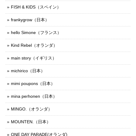
FISH & KIDS（スペイン）
frankygrow（日本）
hello Simone（フランス）
Kind Rebel（オランダ）
main story（イギリス）
michirico（日本）
mimi poupons（日本）
mina perhonen（日本）
MINGO.（オランダ）
MOUNTEN.（日本）
ONE DAY PARADE(オランダ)