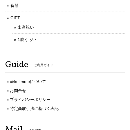
食器
GIFT
出産祝い
1歳くらい
Guide
ご利用ガイド
cirkel moteについて
お問合せ
プライバシーポリシー
特定商取引法に基づく表記
Mail
メルマガ