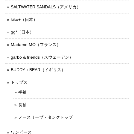
SALTWATER SANDALS（アメリカ）
kiko+（日本）
gg*（日本）
Madame MO（フランス）
garbo & friends（スウェーデン）
BUDDY＋BEAR（イギリス）
トップス
半袖
長袖
ノースリーブ・タンクトップ
ワンピース