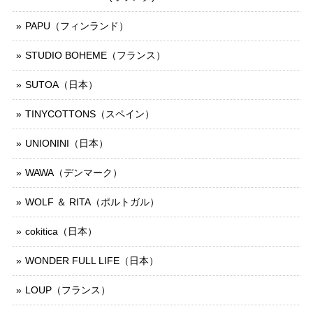
PAPU（フィンランド）
STUDIO BOHEME（フランス）
SUTOA（日本）
TINYCOTTONS（スペイン）
UNIONINI（日本）
WAWA（デンマーク）
WOLF ＆ RITA（ポルトガル）
cokitica（日本）
WONDER FULL LIFE（日本）
LOUP（フランス）