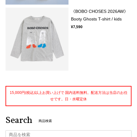
《BOBO CHOSES 2026AW》
Booty Ghosts T-shirt / kids
¥7,590
15,000円(税込)以上お買い上げで 国内送料無料。配送方法は当店のお任
せです。日・水曜定休
Search
商品検索