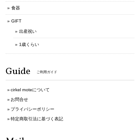
食器
GIFT
出産祝い
1歳くらい
Guide
ご利用ガイド
cirkel moteについて
お問合せ
プライバシーポリシー
特定商取引法に基づく表記