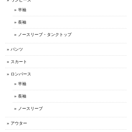
ワンピース
半袖
長袖
ノースリーブ・タンクトップ
パンツ
スカート
ロンパース
半袖
長袖
ノースリーブ
アウター