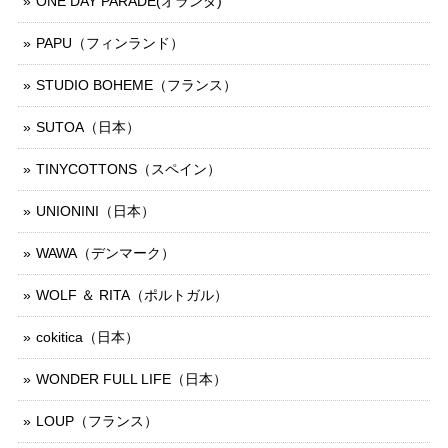
ONE DAY PARADE(オランダ)
PAPU（フィンランド）
STUDIO BOHEME（フランス）
SUTOA（日本）
TINYCOTTONS（スペイン）
UNIONINI（日本）
WAWA（デンマーク）
WOLF ＆ RITA（ポルトガル）
cokitica（日本）
WONDER FULL LIFE（日本）
LOUP（フランス）