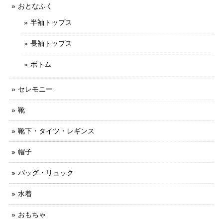
おとなふく
半袖トップス
長袖トップス
ボトム
セレモニー
靴
靴下・タイツ・レギンス
帽子
バッグ・リュック
水着
おもちゃ