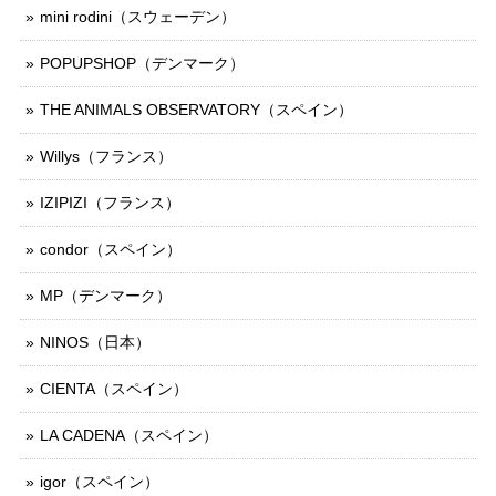
mini rodini（スウェーデン）
POPUPSHOP（デンマーク）
THE ANIMALS OBSERVATORY（スペイン）
Willys（フランス）
IZIPIZI（フランス）
condor（スペイン）
MP（デンマーク）
NINOS（日本）
CIENTA（スペイン）
LA CADENA（スペイン）
igor（スペイン）