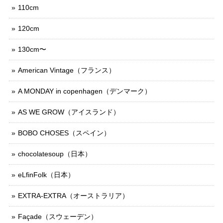
110cm
120cm
130cm〜
American Vintage（フランス）
A MONDAY in copenhagen（デンマーク）
AS WE GROW（アイスランド）
BOBO CHOSES（スペイン）
chocolatesoup（日本）
eLfinFolk（日本）
EXTRA-EXTRA（オーストラリア）
Façade（スウェーデン）