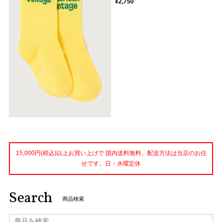
¥2,750
15,000円(税込)以上お買い上げで 国内送料無料。配送方法は当店のお任
せです。日・水曜定休
Search
商品検索