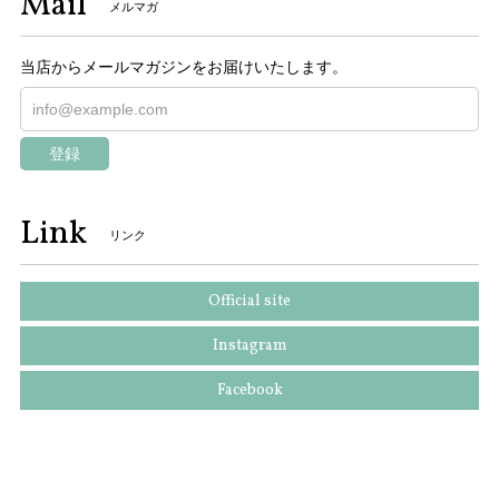
Mail
メルマガ
当店からメールマガジンをお届けいたします。
登録
Link
リンク
Official site
Instagram
Facebook