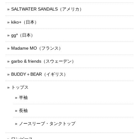
SALTWATER SANDALS（アメリカ）
kiko+（日本）
gg*（日本）
Madame MO（フランス）
garbo & friends（スウェーデン）
BUDDY＋BEAR（イギリス）
トップス
半袖
長袖
ノースリーブ・タンクトップ