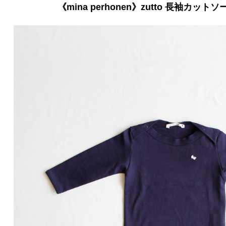
《mina perhonen》zutto 長袖カットソー /