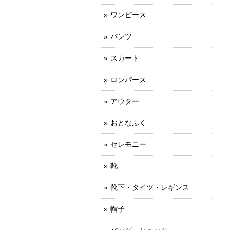
ワンピース
パンツ
スカート
ロンパース
アウター
おとなふく
セレモニー
靴
靴下・タイツ・レギンス
帽子