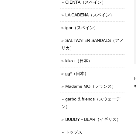
CIENTA（スペイン）
LA CADENA（スペイン）
igor（スペイン）
SALTWATER SANDALS（アメ
リカ）
kiko+（日本）
gg*（日本）
Madame MO（フランス）
garbo & friends（スウェーデ
ン）
BUDDY＋BEAR（イギリス）
トップス