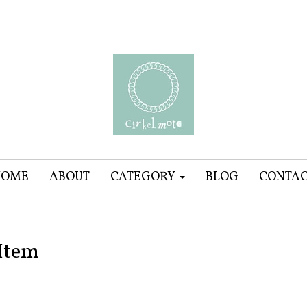
HOME
ABOUT
CATEGORY
BLOG
CONTA
Item