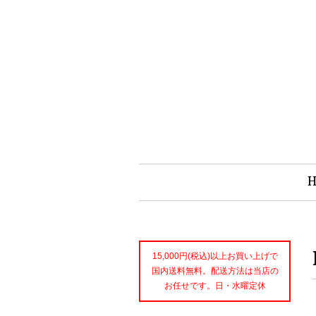
15,000円(税込)以上お買い上げで
国内送料無料。配送方法は当店の
お任せです。日・水曜定休