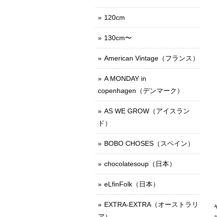
120cm
130cm〜
American Vintage（フランス）
A MONDAY in
copenhagen（デンマーク）
AS WE GROW（アイスラン
ド）
BOBO CHOSES（スペイン）
chocolatesoup（日本）
eLfinFolk（日本）
EXTRA-EXTRA（オーストラリ
ア）