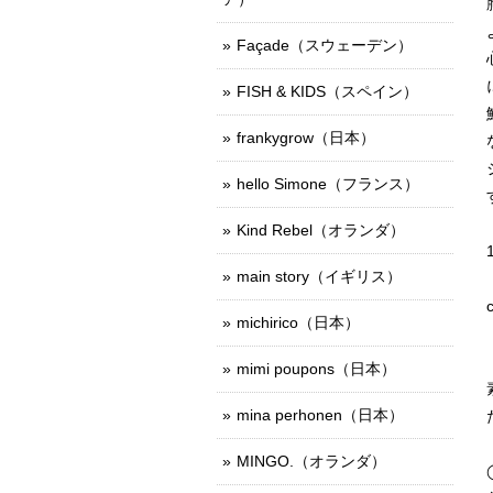
Façade（スウェーデン）
FISH & KIDS（スペイン）
frankygrow（日本）
hello Simone（フランス）
Kind Rebel（オランダ）
main story（イギリス）
michirico（日本）
mimi poupons（日本）
mina perhonen（日本）
MINGO.（オランダ）