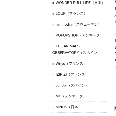
WONDER FULL LIFE（日本）
LOUP（フランス）
mini rodini（スウェーデン）
POPUPSHOP（デンマーク）
THE ANIMALS
OBSERVATORY（スペイン）
Willys（フランス）
IZIPIZI（フランス）
condor（スペイン）
MP（デンマーク）
NINOS（日本）