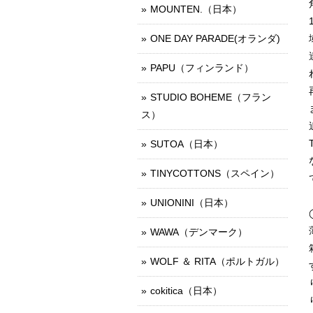
MOUNTEN.（日本）
ONE DAY PARADE(オランダ)
PAPU（フィンランド）
STUDIO BOHEME（フラン
ス）
SUTOA（日本）
TINYCOTTONS（スペイン）
UNIONINI（日本）
WAWA（デンマーク）
WOLF ＆ RITA（ポルトガル）
cokitica（日本）