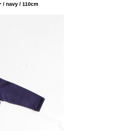
 navy / 110cm