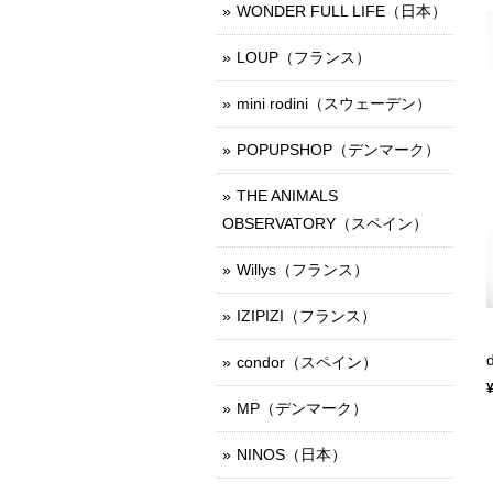
WONDER FULL LIFE（日本）
LOUP（フランス）
mini rodini（スウェーデン）
POPUPSHOP（デンマーク）
THE ANIMALS
OBSERVATORY（スペイン）
Willys（フランス）
IZIPIZI（フランス）
condor（スペイン）
MP（デンマーク）
NINOS（日本）