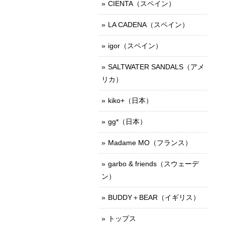
CIENTA（スペイン）
LA CADENA（スペイン）
igor（スペイン）
SALTWATER SANDALS（アメ
リカ）
kiko+（日本）
gg*（日本）
Madame MO（フランス）
garbo & friends（スウェーデ
ン）
BUDDY＋BEAR（イギリス）
トップス