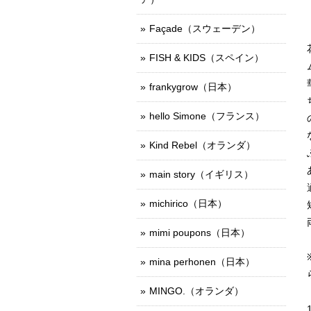
Façade（スウェーデン）
FISH & KIDS（スペイン）
frankygrow（日本）
hello Simone（フランス）
Kind Rebel（オランダ）
main story（イギリス）
michirico（日本）
mimi poupons（日本）
mina perhonen（日本）
MINGO.（オランダ）