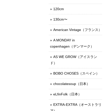
120cm
130cm〜
American Vintage（フランス）
A MONDAY in
copenhagen（デンマーク）
AS WE GROW（アイスラン
ド）
BOBO CHOSES（スペイン）
chocolatesoup（日本）
eLfinFolk（日本）
EXTRA-EXTRA（オーストラリ
ア）