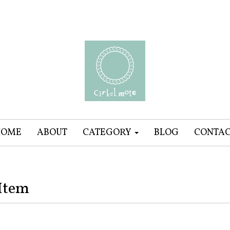
HOME
ABOUT
CATEGORY
BLOG
CONTA
Item