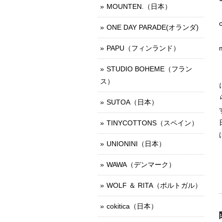
MOUNTEN.（日本）
ONE DAY PARADE(オランダ)
PAPU（フィンランド）
STUDIO BOHEME（フラン
ス）
SUTOA（日本）
TINYCOTTONS（スペイン）
UNIONINI（日本）
WAWA（デンマーク）
WOLF ＆ RITA（ポルトガル）
cokitica（日本）