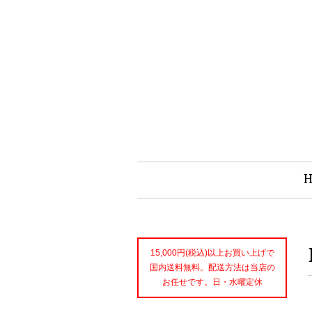
15,000円(税込)以上お買い上げで
国内送料無料。配送方法は当店の
お任せです。日・水曜定休