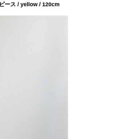
ース / yellow / 120cm