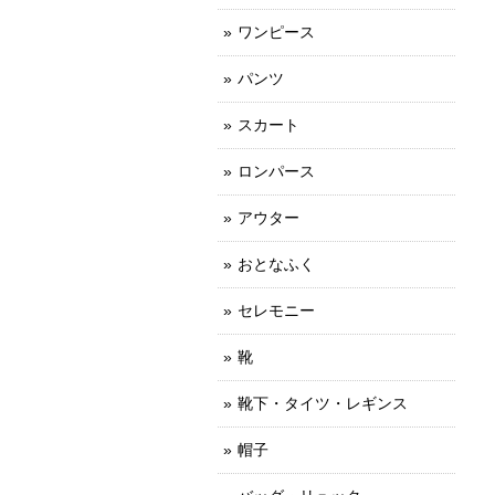
ワンピース
パンツ
スカート
ロンパース
アウター
おとなふく
セレモニー
靴
靴下・タイツ・レギンス
帽子