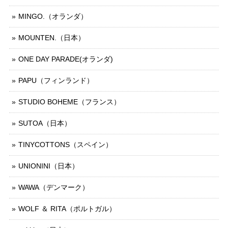
MINGO.（オランダ）
MOUNTEN.（日本）
ONE DAY PARADE(オランダ)
PAPU（フィンランド）
STUDIO BOHEME（フランス）
SUTOA（日本）
TINYCOTTONS（スペイン）
UNIONINI（日本）
WAWA（デンマーク）
WOLF ＆ RITA（ポルトガル）