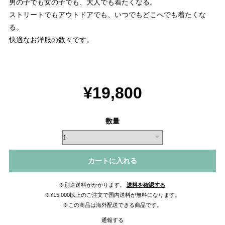
男の子でも女の子でも、大人でも着たくなる。
ストリートでもアウトドアでも、いつでもどこへでも着たくな
る。
快適なお洋服の数々です。
¥19,800
数量
カートに入れる
※別途送料がかかります。
送料を確認する
※¥15,000以上のご注文で国内送料が無料になります。
※この商品は海外配送できる商品です。
通報する