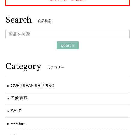
Search
商品検索
search
Category
カテゴリー
OVERSEAS SHIPPING
予約商品
SALE
〜70cm