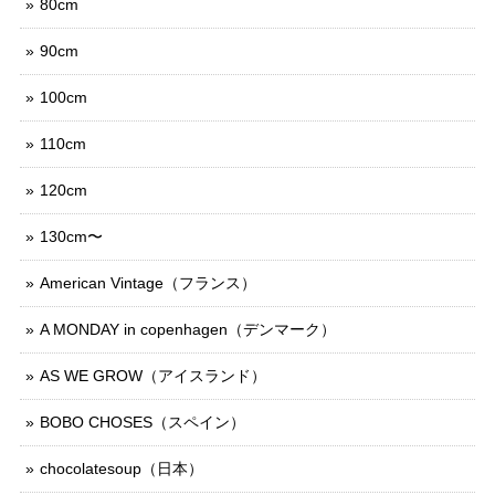
80cm
90cm
100cm
110cm
120cm
130cm〜
American Vintage（フランス）
A MONDAY in copenhagen（デンマーク）
AS WE GROW（アイスランド）
BOBO CHOSES（スペイン）
chocolatesoup（日本）