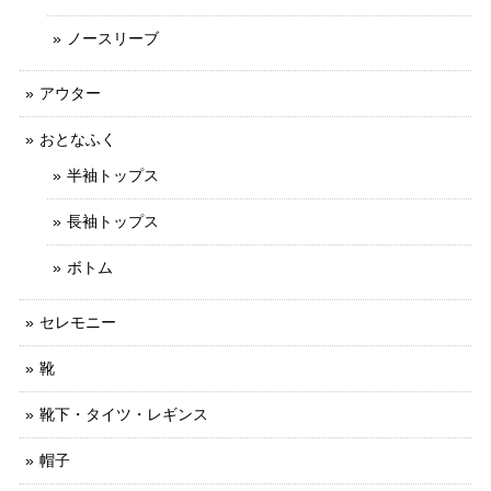
ノースリーブ
アウター
おとなふく
半袖トップス
長袖トップス
ボトム
セレモニー
靴
靴下・タイツ・レギンス
帽子