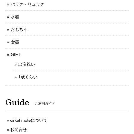
バッグ・リュック
水着
おもちゃ
食器
GIFT
出産祝い
1歳くらい
Guide
ご利用ガイド
cirkel moteについて
お問合せ