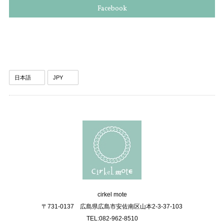
Facebook
cirkel mote
〒731-0137 広島県広島市安佐南区山本2-3-37-103
TEL:082-962-8510