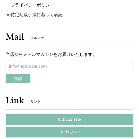
プライバシーポリシー
特定商取引法に基づく表記
Mail
メルマガ
当店からメールマガジンをお届けいたします。
登録
Link
リンク
Official site
Instagram