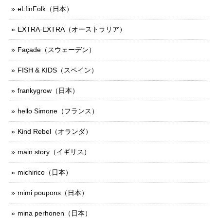
eLfinFolk（日本）
EXTRA-EXTRA（オーストラリア）
Façade（スウェーデン）
FISH & KIDS（スペイン）
frankygrow（日本）
hello Simone（フランス）
Kind Rebel（オランダ）
main story（イギリス）
michirico（日本）
mimi poupons（日本）
mina perhonen（日本）