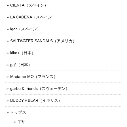
CIENTA（スペイン）
LA CADENA（スペイン）
igor（スペイン）
SALTWATER SANDALS（アメリカ）
kiko+（日本）
gg*（日本）
Madame MO（フランス）
garbo & friends（スウェーデン）
BUDDY＋BEAR（イギリス）
トップス
半袖