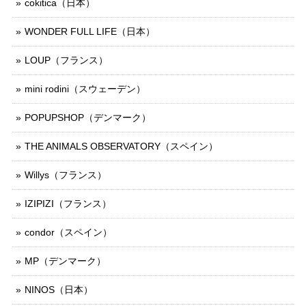
cokitica（日本）
WONDER FULL LIFE（日本）
LOUP（フランス）
mini rodini（スウェーデン）
POPUPSHOP（デンマーク）
THE ANIMALS OBSERVATORY（スペイン）
Willys（フランス）
IZIPIZI（フランス）
condor（スペイン）
MP（デンマーク）
NINOS（日本）