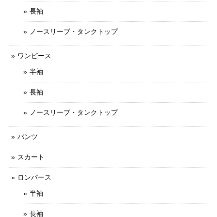
長袖
ノースリーブ・タンクトップ
ワンピース
半袖
長袖
ノースリーブ・タンクトップ
パンツ
スカート
ロンパース
半袖
長袖