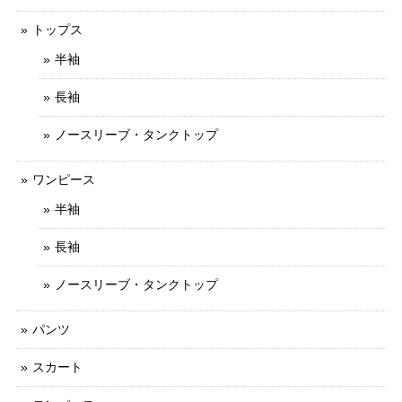
トップス
半袖
長袖
ノースリーブ・タンクトップ
ワンピース
半袖
長袖
ノースリーブ・タンクトップ
パンツ
スカート