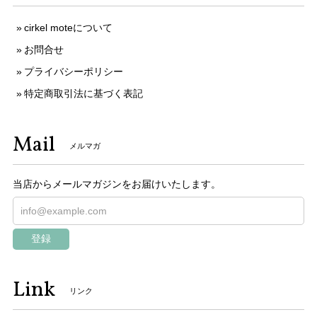
cirkel moteについて
お問合せ
プライバシーポリシー
特定商取引法に基づく表記
Mail
メルマガ
当店からメールマガジンをお届けいたします。
登録
Link
リンク