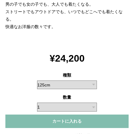
男の子でも女の子でも、大人でも着たくなる。
ストリートでもアウトドアでも、いつでもどこへでも着たくな
る。
快適なお洋服の数々です。
¥24,200
種類
数量
カートに入れる