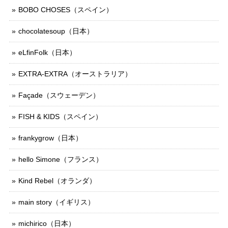
BOBO CHOSES（スペイン）
chocolatesoup（日本）
eLfinFolk（日本）
EXTRA-EXTRA（オーストラリア）
Façade（スウェーデン）
FISH & KIDS（スペイン）
frankygrow（日本）
hello Simone（フランス）
Kind Rebel（オランダ）
main story（イギリス）
michirico（日本）