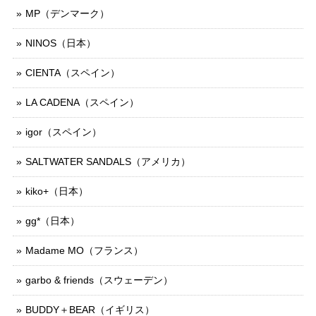
MP（デンマーク）
NINOS（日本）
CIENTA（スペイン）
LA CADENA（スペイン）
igor（スペイン）
SALTWATER SANDALS（アメリカ）
kiko+（日本）
gg*（日本）
Madame MO（フランス）
garbo & friends（スウェーデン）
BUDDY＋BEAR（イギリス）