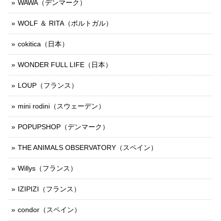
WAWA（デンマーク）
WOLF ＆ RITA（ポルトガル）
cokitica（日本）
WONDER FULL LIFE（日本）
LOUP（フランス）
mini rodini（スウェーデン）
POPUPSHOP（デンマーク）
THE ANIMALS OBSERVATORY（スペイン）
Willys（フランス）
IZIPIZI（フランス）
condor（スペイン）