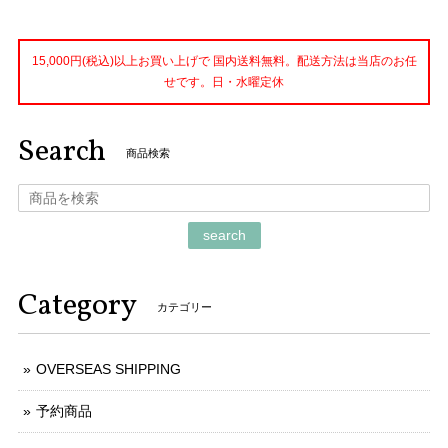
15,000円(税込)以上お買い上げで 国内送料無料。配送方法は当店のお任
せです。日・水曜定休
Search
商品検索
search
Category
カテゴリー
OVERSEAS SHIPPING
予約商品