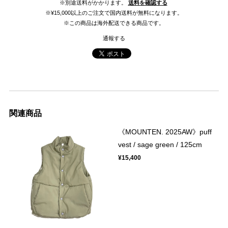
※別途送料がかかります。
送料を確認する
※¥15,000以上のご注文で国内送料が無料になります。
※この商品は海外配送できる商品です。
通報する
関連商品
《MOUNTEN. 2025AW》puff
vest / sage green / 125cm
¥15,400