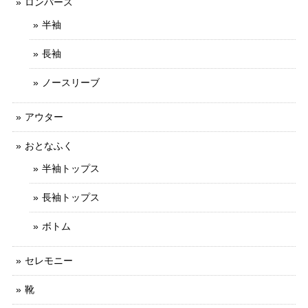
ロンパース
半袖
長袖
ノースリーブ
アウター
おとなふく
半袖トップス
長袖トップス
ボトム
セレモニー
靴