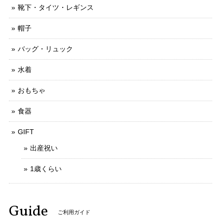
靴下・タイツ・レギンス
帽子
バッグ・リュック
水着
おもちゃ
食器
GIFT
出産祝い
1歳くらい
Guide
ご利用ガイド