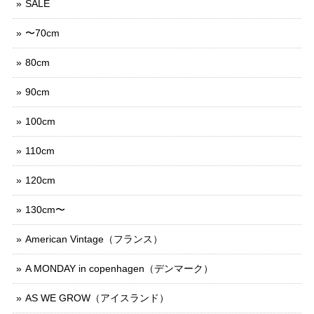
SALE
〜70cm
80cm
90cm
100cm
110cm
120cm
130cm〜
American Vintage（フランス）
A MONDAY in copenhagen（デンマーク）
AS WE GROW（アイスランド）