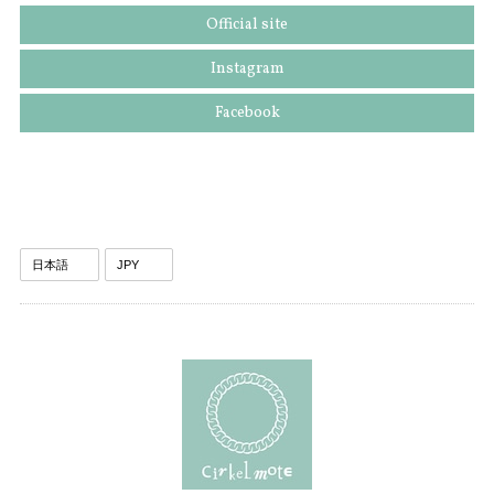
Official site
Instagram
Facebook