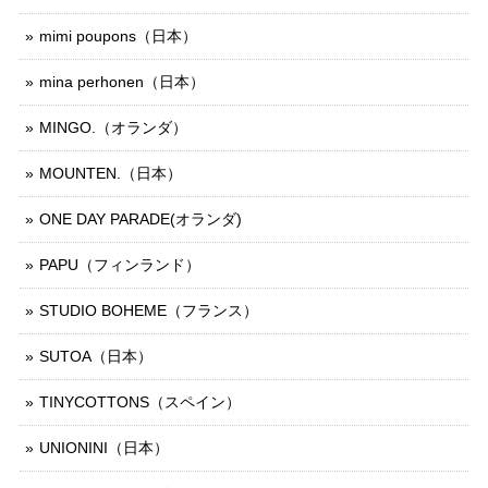
mimi poupons（日本）
mina perhonen（日本）
MINGO.（オランダ）
MOUNTEN.（日本）
ONE DAY PARADE(オランダ)
PAPU（フィンランド）
STUDIO BOHEME（フランス）
SUTOA（日本）
TINYCOTTONS（スペイン）
UNIONINI（日本）