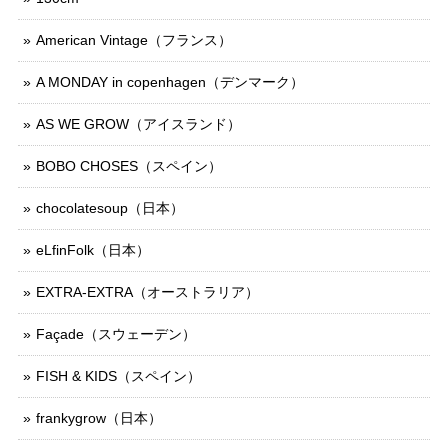
American Vintage（フランス）
A MONDAY in copenhagen（デンマーク）
AS WE GROW（アイスランド）
BOBO CHOSES（スペイン）
chocolatesoup（日本）
eLfinFolk（日本）
EXTRA-EXTRA（オーストラリア）
Façade（スウェーデン）
FISH & KIDS（スペイン）
frankygrow（日本）