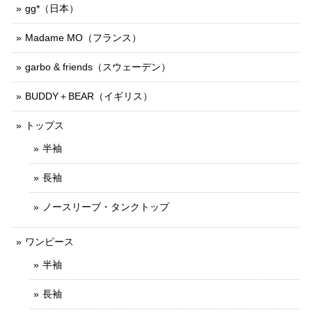
gg*（日本）
Madame MO（フランス）
garbo & friends（スウェーデン）
BUDDY＋BEAR（イギリス）
トップス
半袖
長袖
ノースリーブ・タンクトップ
ワンピース
半袖
長袖