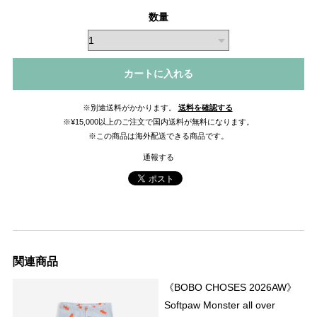
数量
カートに入れる
※別途送料がかかります。
送料を確認する
※¥15,000以上のご注文で国内送料が無料になります。
※この商品は海外配送できる商品です。
通報する
関連商品
《BOBO CHOSES 2026AW》
Softpaw Monster all over