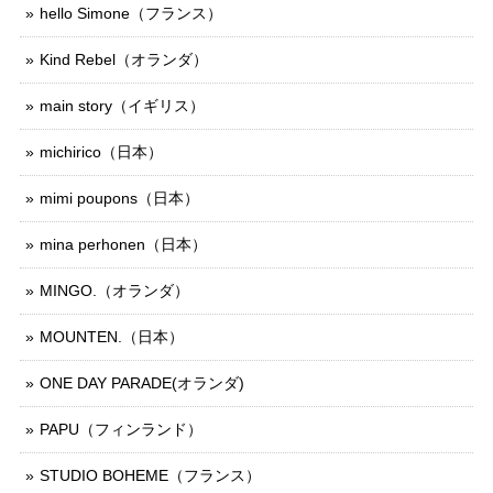
hello Simone（フランス）
Kind Rebel（オランダ）
main story（イギリス）
michirico（日本）
mimi poupons（日本）
mina perhonen（日本）
MINGO.（オランダ）
MOUNTEN.（日本）
ONE DAY PARADE(オランダ)
PAPU（フィンランド）
STUDIO BOHEME（フランス）