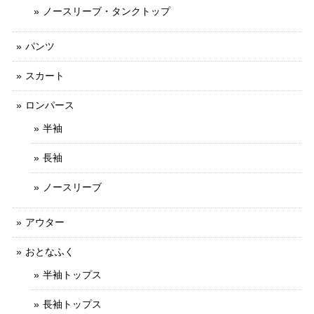
ノースリーブ・タンクトップ
パンツ
スカート
ロンパース
半袖
長袖
ノースリーブ
アウター
おとなふく
半袖トップス
長袖トップス