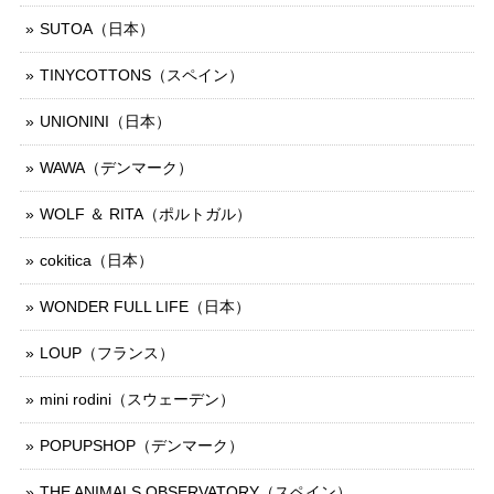
SUTOA（日本）
TINYCOTTONS（スペイン）
UNIONINI（日本）
WAWA（デンマーク）
WOLF ＆ RITA（ポルトガル）
cokitica（日本）
WONDER FULL LIFE（日本）
LOUP（フランス）
mini rodini（スウェーデン）
POPUPSHOP（デンマーク）
THE ANIMALS OBSERVATORY（スペイン）