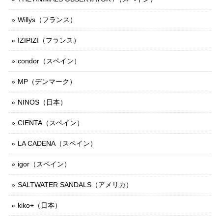
Willys（フランス）
IZIPIZI（フランス）
condor（スペイン）
MP（デンマーク）
NINOS（日本）
CIENTA（スペイン）
LA CADENA（スペイン）
igor（スペイン）
SALTWATER SANDALS（アメリカ）
kiko+（日本）