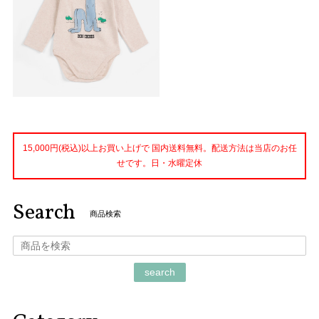
15,000円(税込)以上お買い上げで 国内送料無料。配送方法は当店のお任
せです。日・水曜定休
Search
商品検索
search