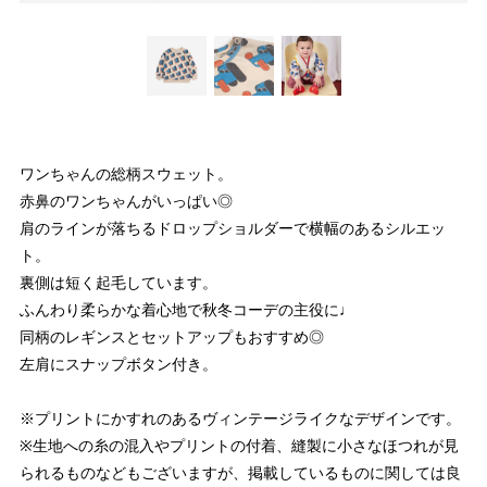
ワンちゃんの総柄スウェット。
赤鼻のワンちゃんがいっぱい◎
肩のラインが落ちるドロップショルダーで横幅のあるシルエッ
ト。
裏側は短く起毛しています。
ふんわり柔らかな着心地で秋冬コーデの主役に♩
同柄のレギンスとセットアップもおすすめ◎
左肩にスナップボタン付き。
※プリントにかすれのあるヴィンテージライクなデザインです。
※生地への糸の混入やプリントの付着、縫製に小さなほつれが見
られるものなどもございますが、掲載しているものに関しては良