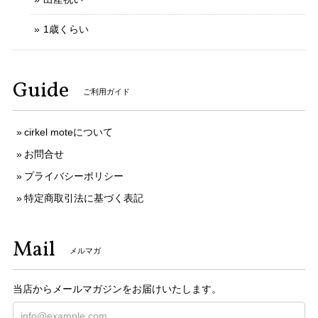
1歳くらい
Guide
ご利用ガイド
cirkel moteについて
お問合せ
プライバシーポリシー
特定商取引法に基づく表記
Mail
メルマガ
当店からメールマガジンをお届けいたします。