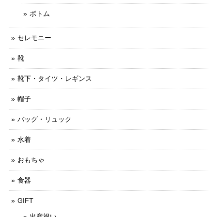
ボトム
セレモニー
靴
靴下・タイツ・レギンス
帽子
バッグ・リュック
水着
おもちゃ
食器
GIFT
出産祝い