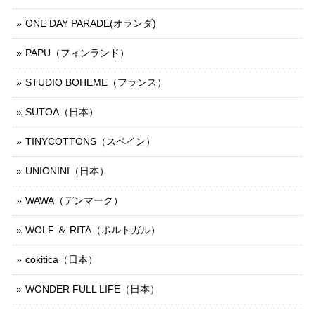
ONE DAY PARADE(オランダ)
PAPU（フィンランド）
STUDIO BOHEME（フランス）
SUTOA（日本）
TINYCOTTONS（スペイン）
UNIONINI（日本）
WAWA（デンマーク）
WOLF ＆ RITA（ポルトガル）
cokitica（日本）
WONDER FULL LIFE（日本）