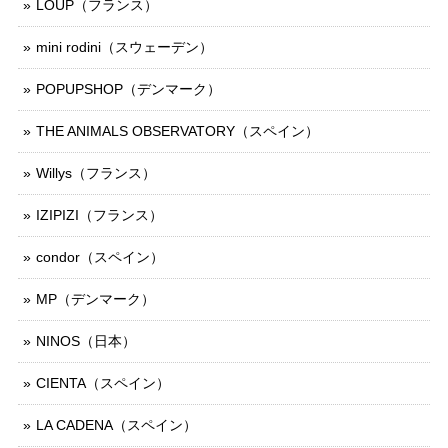
LOUP（フランス）
mini rodini（スウェーデン）
POPUPSHOP（デンマーク）
THE ANIMALS OBSERVATORY（スペイン）
Willys（フランス）
IZIPIZI（フランス）
condor（スペイン）
MP（デンマーク）
NINOS（日本）
CIENTA（スペイン）
LA CADENA（スペイン）