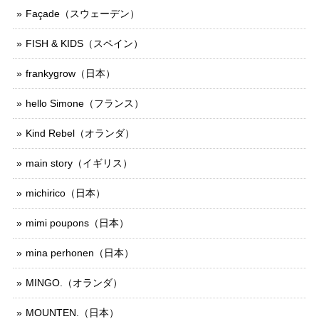
Façade（スウェーデン）
FISH & KIDS（スペイン）
frankygrow（日本）
hello Simone（フランス）
Kind Rebel（オランダ）
main story（イギリス）
michirico（日本）
mimi poupons（日本）
mina perhonen（日本）
MINGO.（オランダ）
MOUNTEN.（日本）