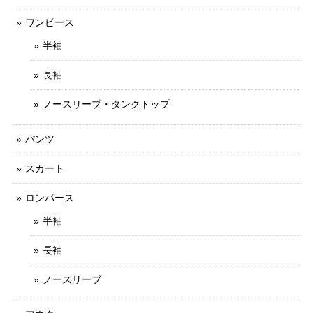
ワンピース
半袖
長袖
ノースリーブ・タンクトップ
パンツ
スカート
ロンパース
半袖
長袖
ノースリーブ