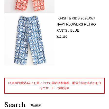
《FISH & KIDS 2026AW》
NAVY FLOWERS RETRO
PANTS / BLUE
¥12,100
15,000円(税込)以上お買い上げで 国内送料無料。配送方法は当店のお任
せです。日・水曜定休
Search
商品検索