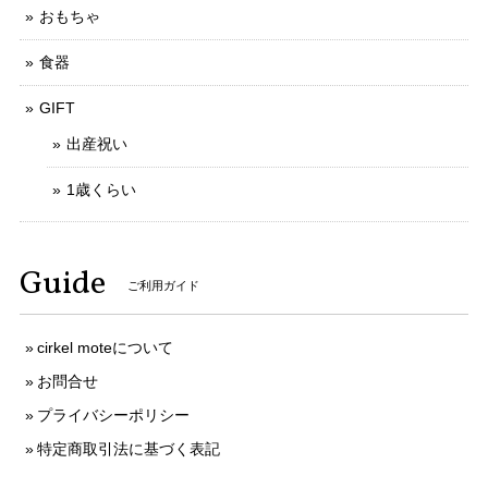
おもちゃ
食器
GIFT
出産祝い
1歳くらい
Guide
ご利用ガイド
cirkel moteについて
お問合せ
プライバシーポリシー
特定商取引法に基づく表記