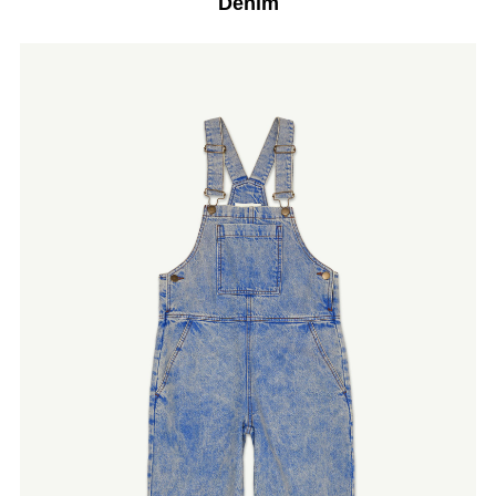
Denim