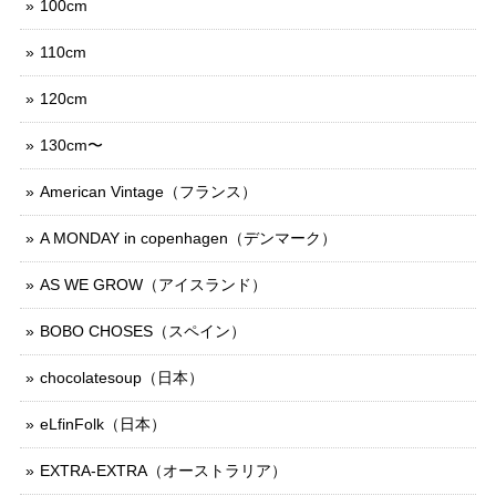
100cm
110cm
120cm
130cm〜
American Vintage（フランス）
A MONDAY in copenhagen（デンマーク）
AS WE GROW（アイスランド）
BOBO CHOSES（スペイン）
chocolatesoup（日本）
eLfinFolk（日本）
EXTRA-EXTRA（オーストラリア）