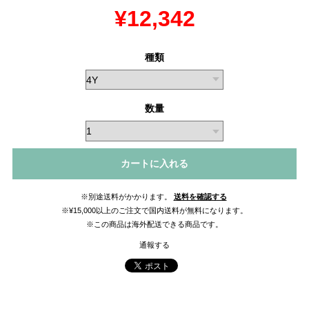
¥12,342
種類
数量
カートに入れる
※別途送料がかかります。
送料を確認する
※¥15,000以上のご注文で国内送料が無料になります。
※この商品は海外配送できる商品です。
通報する