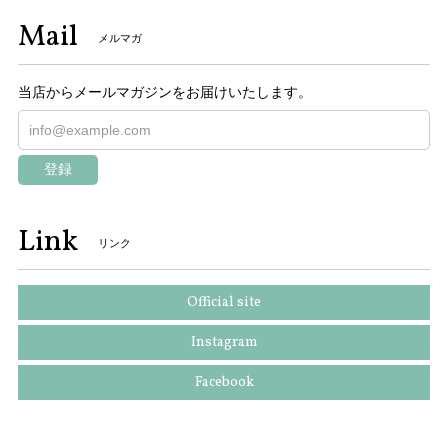
Mail
メルマガ
当店からメールマガジンをお届けいたします。
登録
Link
リンク
Official site
Instagram
Facebook