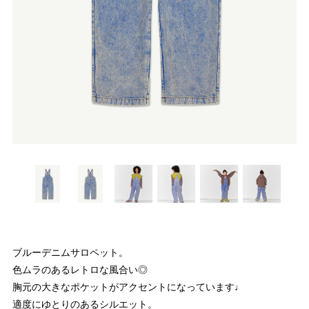
ブルーデニムサロペット。
色ムラのあるレトロな風合い◎
胸元の大きなポケットがアクセントになっています♩
適度にゆとりのあるシルエット。