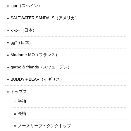
igor（スペイン）
SALTWATER SANDALS（アメリカ）
kiko+（日本）
gg*（日本）
Madame MO（フランス）
garbo & friends（スウェーデン）
BUDDY＋BEAR（イギリス）
トップス
半袖
長袖
ノースリーブ・タンクトップ